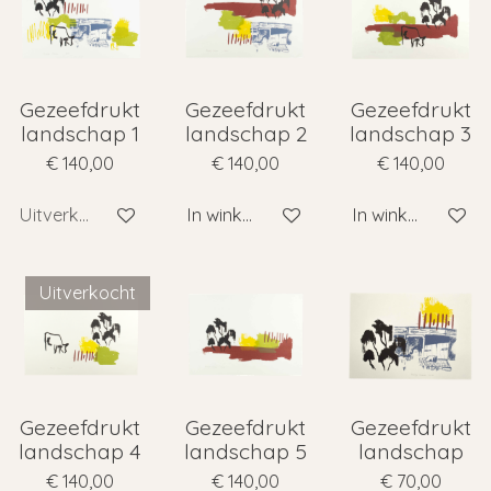
Gezeefdrukt
Gezeefdrukt
Gezeefdrukt
landschap 1
landschap 2
landschap 3
€ 140,00
€ 140,00
€ 140,00
Uitverkocht
In winkelwagen
In winkelwagen
Uitverkocht
Gezeefdrukt
Gezeefdrukt
Gezeefdrukt
landschap 4
landschap 5
landschap
€ 140,00
€ 140,00
€ 70,00