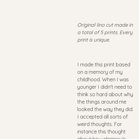
Original lino cut made in
a total of 5 prints. Every
print is unique.
I made this print based
on a memory of my
childhood. When I was
younger I didn't need to
think so hard about why
the things around me
looked the way they did.
I accepted all sorts of
weird thoughts. For
instance this thought