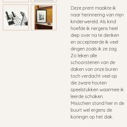
Deze prent maakte ik
naar herinnering van mijn
kinderwereld. Als kind
hoefde ik nergens heel
diep over na te denken
en accepteerde ik veel
dingen zoals ik ze zag.
Zo leken alle
schoorstenen van de
daken van onze buren
toch verdacht veel op
die zware houten
speelstukken waarmee ik
leerde schaken.
Misschien stond hier in de
buurt wel ergens de
koningin op het dak.