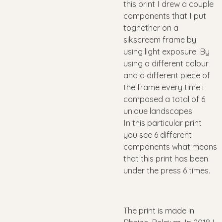
this print I drew a couple
components that I put
toghether on a
sikscreem frame by
using light exposure. By
using a different colour
and a different piece of
the frame every time i
composed a total of 6
unique landscapes.
In this particular print
you see 6 different
components what means
that this print has been
under the press 6 times.
The print is made in