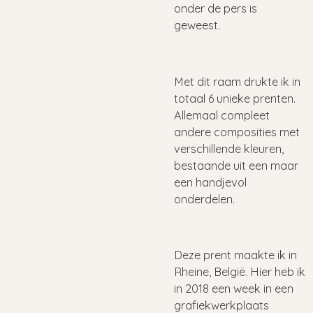
onder de pers is
geweest.
Met dit raam drukte ik in
totaal 6 unieke prenten.
Allemaal compleet
andere composities met
verschillende kleuren,
bestaande uit een maar
een handjevol
onderdelen.
Deze prent maakte ik in
Rheine, België. Hier heb ik
in 2018 een week in een
grafiekwerkplaats