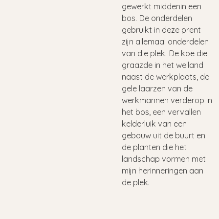
gewerkt middenin een
bos. De onderdelen
gebruikt in deze prent
zijn allemaal onderdelen
van die plek. De koe die
graazde in het weiland
naast de werkplaats, de
gele laarzen van de
werkmannen verderop in
het bos, een vervallen
kelderluik van een
gebouw uit de buurt en
de planten die het
landschap vormen met
mijn herinneringen aan
de plek.