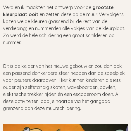
Vera en ik maakten het ontwerp voor de
grootste
kleurplaat ooit
en zetten deze op de muur. Vervolgens
kozen we de kleuren (passend bij de rest van de
verdieping) en nummerden alle vakjes van de kleurplaat.
Zo werd de hele schildering een groot schilderen op
nummer.
Dit is de kelder van het nieuwe gebouw en zou dan ook
een passend donkerdere sfeer hebben dan de speelplek
voor peuters daarboven. Hier kunnen kinderen die iets
ouder zijn zelfstandig skaten, waveboarden, bowlen,
elektrische trekker rijden én een escaperoom doen. Al
deze activiteiten loop je naartoe via het gangpad
grenzend aan deze muurschildering.