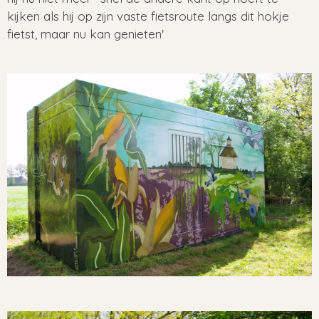
kijken als hij op zijn vaste fietsroute langs dit hokje
fietst, maar nu kan genieten'