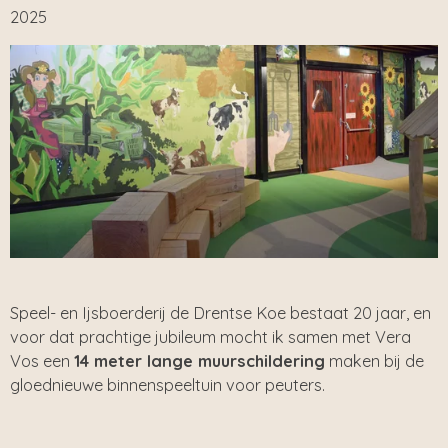
2025
Speel- en Ijsboerderij de Drentse Koe bestaat 20 jaar, en
voor dat prachtige jubileum mocht ik samen met Vera
Vos een
14 meter lange muurschildering
maken bij de
gloednieuwe binnenspeeltuin voor peuters.