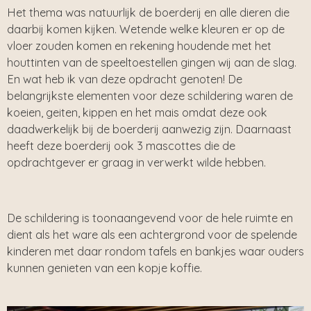
Het thema was natuurlijk de boerderij en alle dieren die
daarbij komen kijken. Wetende welke kleuren er op de
vloer zouden komen en rekening houdende met het
houttinten van de speeltoestellen gingen wij aan de slag.
En wat heb ik van deze opdracht genoten! De
belangrijkste elementen voor deze schildering waren de
koeien, geiten, kippen en het mais omdat deze ook
daadwerkelijk bij de boerderij aanwezig zijn. Daarnaast
heeft deze boerderij ook 3 mascottes die de
opdrachtgever er graag in verwerkt wilde hebben.
De schildering is toonaangevend voor de hele ruimte en
dient als het ware als een achtergrond voor de spelende
kinderen met daar rondom tafels en bankjes waar ouders
kunnen genieten van een kopje koffie.