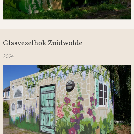
Glasvezelhok Zuidwolde
2024