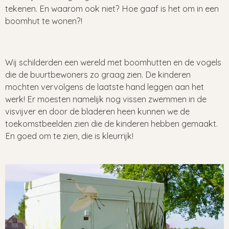
tekenen. En waarom ook niet? Hoe gaaf is het om in een
boomhut te wonen?!
Wij schilderden een wereld met boomhutten en de vogels
die de buurtbewoners zo graag zien. De kinderen
mochten vervolgens de laatste hand leggen aan het
werk! Er moesten namelijk nog vissen zwemmen in de
visvijver en door de bladeren heen kunnen we de
toekomstbeelden zien die de kinderen hebben gemaakt.
En goed om te zien, die is kleurrijk!