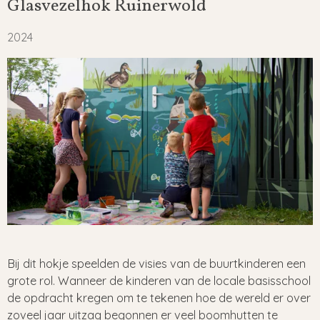
Glasvezelhok Ruinerwold
2024
Bij dit hokje speelden de visies van de buurtkinderen een
grote rol. Wanneer de kinderen van de locale basisschool
de opdracht kregen om te tekenen hoe de wereld er over
zoveel jaar uitzag begonnen er veel boomhutten te