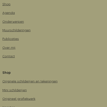
Shop
Agenda
Onderwerpen
Muurschilderingen
Publicaties
Over mij
Contact
Shop
Originele schilderijen en tekeningen
Mini schilderijen
Origineel grafiekwerk