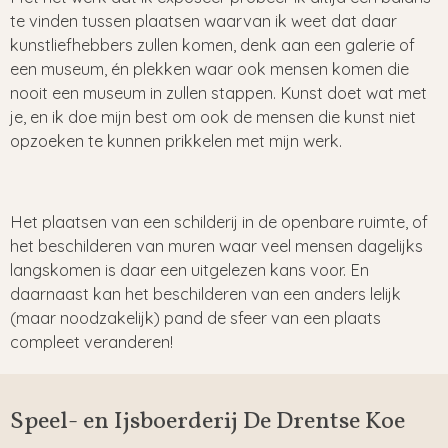
te vinden tussen plaatsen waarvan ik weet dat daar
kunstliefhebbers zullen komen, denk aan een galerie of
een museum, én plekken waar ook mensen komen die
nooit een museum in zullen stappen. Kunst doet wat met
je, en ik doe mijn best om ook de mensen die kunst niet
opzoeken te kunnen prikkelen met mijn werk.
Het plaatsen van een schilderij in de openbare ruimte, of
het beschilderen van muren waar veel mensen dagelijks
langskomen is daar een uitgelezen kans voor. En
daarnaast kan het beschilderen van een anders lelijk
(maar noodzakelijk) pand de sfeer van een plaats
compleet veranderen!
Speel- en Ijsboerderij De Drentse Koe