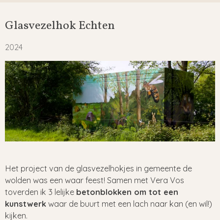
Glasvezelhok Echten
2024
Het project van de glasvezelhokjes in gemeente de
wolden was een waar feest! Samen met Vera Vos
toverden ik 3 lelijke
betonblokken om tot een
kunstwerk
waar de buurt met een lach naar kan (en wil!)
kijken.