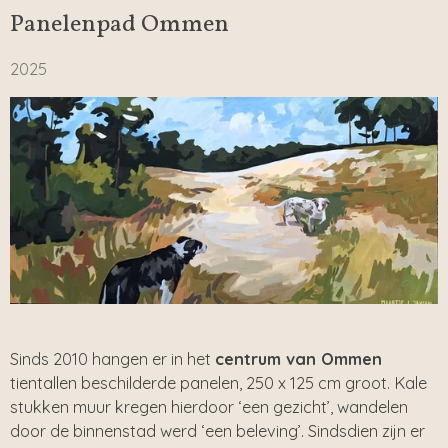
Panelenpad Ommen
2025
Sinds 2010 hangen er in het
centrum van Ommen
tientallen beschilderde panelen, 250 x 125 cm groot. Kale
stukken muur kregen hierdoor ‘een gezicht’, wandelen
door de binnenstad werd ‘een beleving’. Sindsdien zijn er