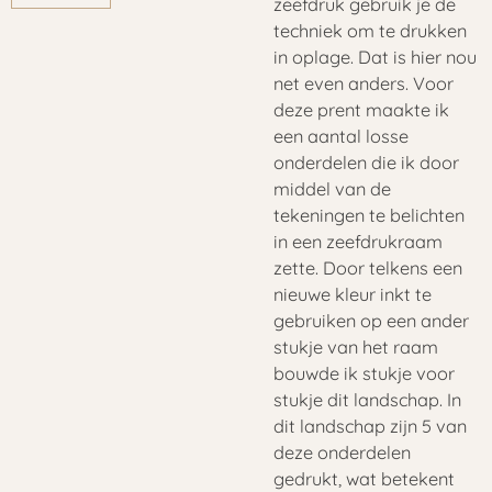
zeefdruk gebruik je de
techniek om te drukken
in oplage. Dat is hier nou
net even anders. Voor
deze prent maakte ik
een aantal losse
onderdelen die ik door
middel van de
tekeningen te belichten
in een zeefdrukraam
zette. Door telkens een
nieuwe kleur inkt te
gebruiken op een ander
stukje van het raam
bouwde ik stukje voor
stukje dit landschap. In
dit landschap zijn 5 van
deze onderdelen
gedrukt, wat betekent