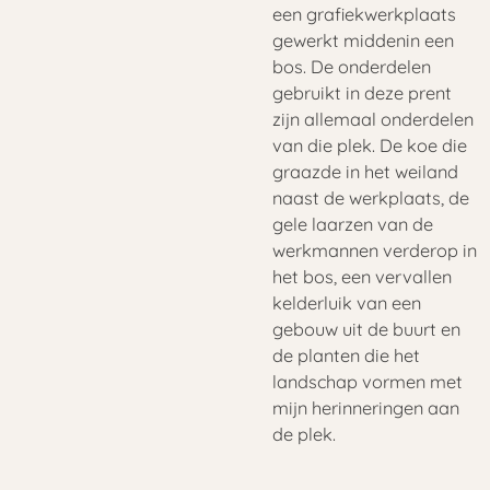
een grafiekwerkplaats
gewerkt middenin een
bos. De onderdelen
gebruikt in deze prent
zijn allemaal onderdelen
van die plek. De koe die
graazde in het weiland
naast de werkplaats, de
gele laarzen van de
werkmannen verderop in
het bos, een vervallen
kelderluik van een
gebouw uit de buurt en
de planten die het
landschap vormen met
mijn herinneringen aan
de plek.