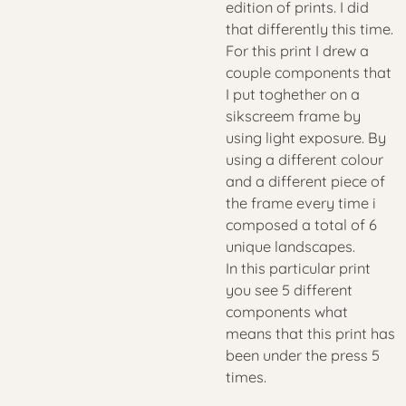
edition of prints. I did
that differently this time.
For this print I drew a
couple components that
I put toghether on a
sikscreem frame by
using light exposure. By
using a different colour
and a different piece of
the frame every time i
composed a total of 6
unique landscapes.
In this particular print
you see 5 different
components what
means that this print has
been under the press 5
times.