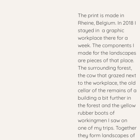
The print is made in
Rheine, Belgium. In 2018 I
stayed in a graphic
workplace there for a
week. The components I
made for the landscapes
are pieces of that place.
The surrounding forest,
the cow that grazed next
to the workplace, the old
cellar of the remains of a
building a bit further in
the forest and the yellow
rubber boots of
workingmen I saw on
one of my trips. Together
they form landscapes of