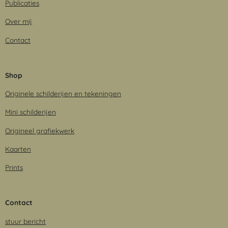
Publicaties
Over mij
Contact
Shop
Originele schilderijen en tekeningen
Mini schilderijen
Origineel grafiekwerk
Kaarten
Prints
Contact
stuur bericht