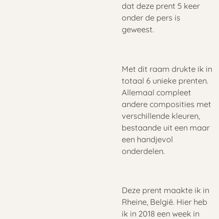
dat deze prent 5 keer
onder de pers is
geweest.
Met dit raam drukte ik in
totaal 6 unieke prenten.
Allemaal compleet
andere composities met
verschillende kleuren,
bestaande uit een maar
een handjevol
onderdelen.
Deze prent maakte ik in
Rheine, België. Hier heb
ik in 2018 een week in