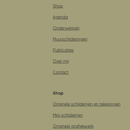
Shop
Agenda
Onderwerpen
Muurschilderingen
Publicaties
Over mij
Contact
Shop
Originele schilderijen en tekeningen
Mini schilderijen
Origineel grafiekwerk