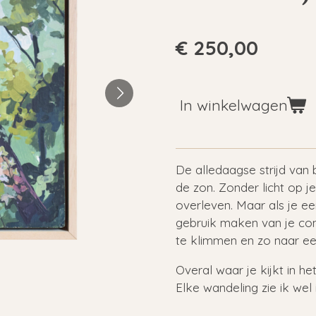
€ 250,00
In winkelwagen
De alledaagse strijd van 
de zon. Zonder licht op 
overleven. Maar als je ee
gebruik maken van je co
te klimmen en zo naar ee
Overal waar je kijkt in h
Elke wandeling zie ik wel 