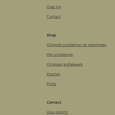
Over mij
Contact
Shop
Originele schilderijen en tekeningen
Mini schilderijen
Origineel grafiekwerk
Kaarten
Prints
Contact
stuur bericht