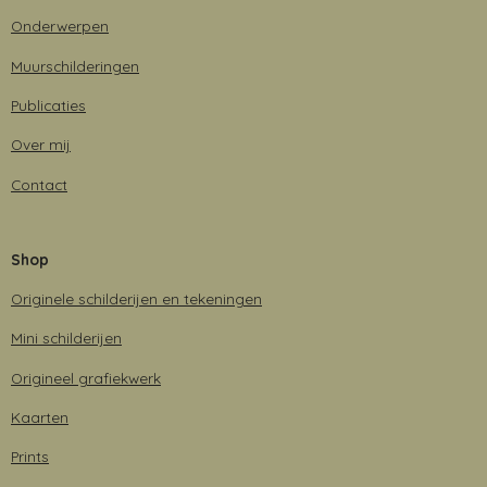
Onderwerpen
Muurschilderingen
Publicaties
Over mij
Contact
Shop
Originele schilderijen en tekeningen
Mini schilderijen
Origineel grafiekwerk
Kaarten
Prints