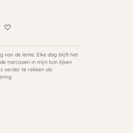
ng van de lente. Elke dag blijft het
de narcissen in mijn tuin lijken
ts verder te rekken als
ring.