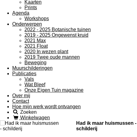
Kaarten
Prints
Agenda
Workshops
Onderwerpen
2022 - 2025 Botanische tuinen
2019 - 2025 Ongewenst kruid
2021 Max
2021 Float
2020 In wezen plant
2019 Twee oude mannen
Beweging
Muurschilderingen
Publicaties
Vals
Wat Bleef
Onze Eigen Tuin magazine
Over mij
Contact
Hoe mijn werk wordt ontvangen
Zoeken
Winkelwagen
Had ik maar huismussen -
schilderij