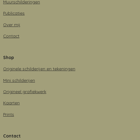
Muurschilderingen
Publicaties
Over mij
Contact
Shop
Originele schilderijen en tekeningen
Mini schilderijen
Origineel grafiekwerk
Kaarten
Prints
Contact