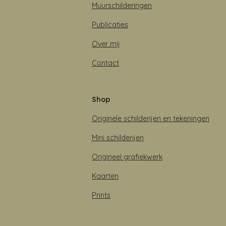
Muurschilderingen
Publicaties
Over mij
Contact
Shop
Originele schilderijen en tekeningen
Mini schilderijen
Origineel grafiekwerk
Kaarten
Prints