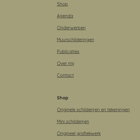
Shop
Agenda
Onderwerpen
Muurschilderingen
Publicaties
Over mij
Contact
Shop
Originele schilderijen en tekeningen
Mini schilderijen
Origineel grafiekwerk