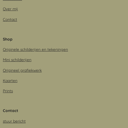
Over mij
Contact
Shop
Originele schilderijen en tekeningen
Mini schilderijen
Origineel grafiekwerk
Kaarten
Prints
Contact
stuur bericht