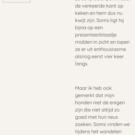
de verkeerde kant op
keken en hem dus nu
kwijt zijn. Soms ligt hij
bijna op een
presenteerblaadje
midden in zicht en lopen
ze er uit enthousiasme
alsnog eerst vier keer
langs.
Maar ik heb ook
gemerkt dat mijn
honden niet de enigen
zijn die niet altijd zo
goed met hun neus
zoeken. Soms vinden we
tijdens het wandelen