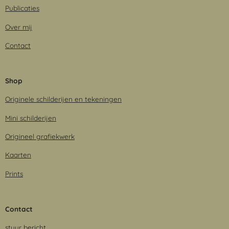
Publicaties
Over mij
Contact
Shop
Originele schilderijen en tekeningen
Mini schilderijen
Origineel grafiekwerk
Kaarten
Prints
Contact
stuur bericht