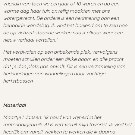
vriendin van toen we een jaar of 10 waren en op een
warme dag haar tuin onveilig maakten met ons
watergevecht. De andere is een herinnering aan een
bepaalde wandeling. Ik vind het boeiend om te zien hoe
de op zichzelf staande werken naast elkaar weer een
nieuw verhaal vertellen.”
Het verdwalen op een onbekende plek, vervolgens
moeten schuilen onder een dikke boom en alle pracht
dat je dan plots pas opvalt. Dit is een verzameling van
herinneringen aan wandelingen door vochtige
herfstbossen.
Materiaal
Maartje I Jansen: “Ik houd van vrijheid in het
materiaalgebruik. Al is verf veruit mijn favoriet. Ik vind het
heerlijk om vanuit vlekken te werken die ik daarna