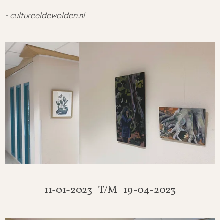
- cultureeldewolden.nl
11-01-2023 T/M 19-04-2023