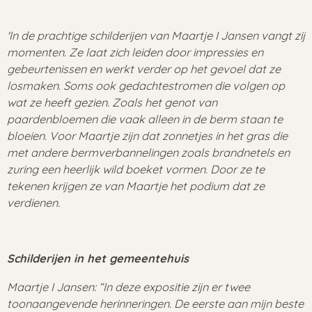
'In de prachtige schilderijen van Maartje I Jansen vangt zij
momenten. Ze laat zich leiden door impressies en
gebeurtenissen en werkt verder op het gevoel dat ze
losmaken. Soms ook gedachtestromen die volgen op
wat ze heeft gezien. Zoals het genot van
paardenbloemen die vaak alleen in de berm staan te
bloeien. Voor Maartje zijn dat zonnetjes in het gras die
met andere bermverbannelingen zoals brandnetels en
zuring een heerlijk wild boeket vormen. Door ze te
tekenen krijgen ze van Maartje het podium dat ze
verdienen.
Schilderijen in het gemeentehuis
Maartje I Jansen: “In deze expositie zijn er twee
toonaangevende herinneringen. De eerste aan mijn beste