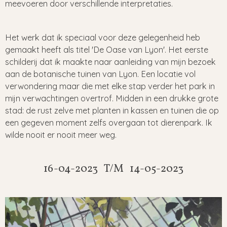
meevoeren door verschillende interpretaties.
Het werk dat ik speciaal voor deze gelegenheid heb
gemaakt heeft als titel 'De Oase van Lyon'. Het eerste
schilderij dat ik maakte naar aanleiding van mijn bezoek
aan de botanische tuinen van Lyon. Een locatie vol
verwondering maar die met elke stap verder het park in
mijn verwachtingen overtrof. Midden in een drukke grote
stad: de rust zelve met planten in kassen en tuinen die op
een gegeven moment zelfs overgaan tot dierenpark. Ik
wilde nooit er nooit meer weg.
16-04-2023 T/M 14-05-2023