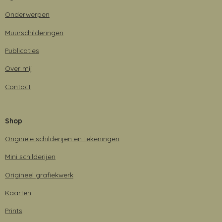
Onderwerpen
Muurschilderingen
Publicaties
Over mij
Contact
Shop
Originele schilderijen en tekeningen
Mini schilderijen
Origineel grafiekwerk
Kaarten
Prints