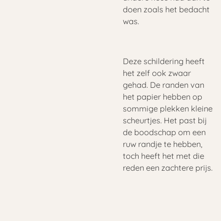
doen zoals het bedacht
was.
Deze schildering heeft
het zelf ook zwaar
gehad. De randen van
het papier hebben op
sommige plekken kleine
scheurtjes. Het past bij
de boodschap om een
ruw randje te hebben,
toch heeft het met die
reden een zachtere prijs.