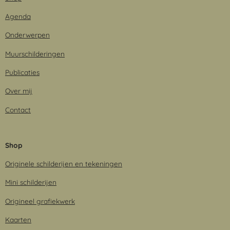
Agenda
Onderwerpen
Muurschilderingen
Publicaties
Over mij
Contact
Shop
Originele schilderijen en tekeningen
Mini schilderijen
Origineel grafiekwerk
Kaarten