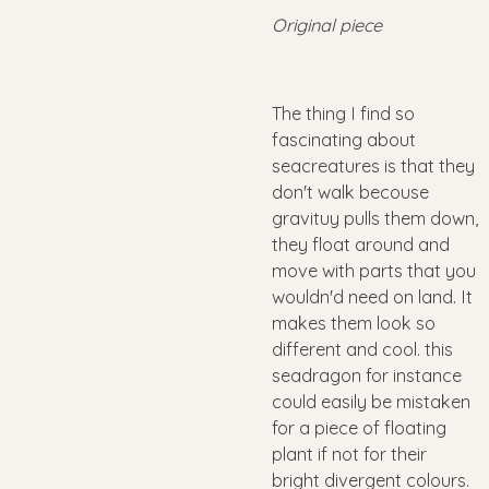
Original piece
The thing I find so
fascinating about
seacreatures is that they
don't walk becouse
gravituy pulls them down,
they float around and
move with parts that you
wouldn'd need on land. It
makes them look so
different and cool. this
seadragon for instance
could easily be mistaken
for a piece of floating
plant if not for their
bright divergent colours.