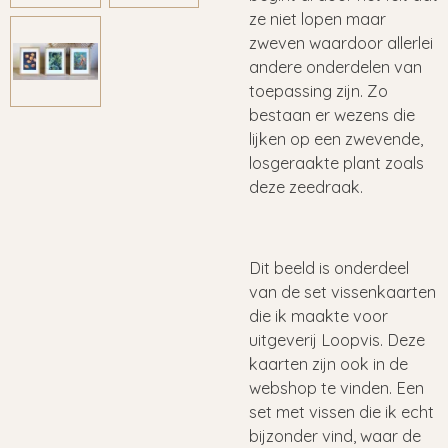
ze niet lopen maar
zweven waardoor allerlei
andere onderdelen van
toepassing zijn. Zo
bestaan er wezens die
lijken op een zwevende,
losgeraakte plant zoals
deze zeedraak.
Dit beeld is onderdeel
van de set vissenkaarten
die ik maakte voor
uitgeverij Loopvis. Deze
kaarten zijn ook in de
webshop te vinden. Een
set met vissen die ik echt
bijzonder vind, waar de