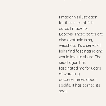
I made this illustration
for the series of fish
cards I made for
Loopvis. These cards are
also available in my
webshop. It's a series of
fish I find fascinating and
would love to share. The
seadragon has
fascinated me for years
of watching
documenteries about
sealife. It has earned its
spot.